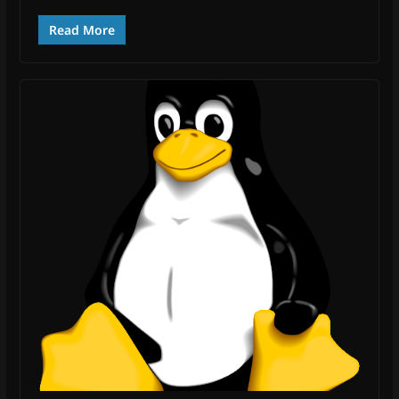
Read More