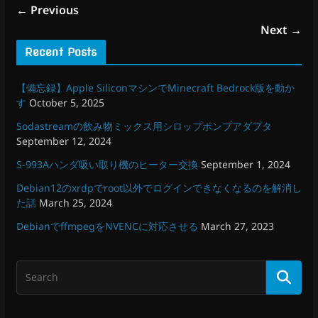
← Previous
Next →
Recent Posts
【備忘録】Apple SiliconマシンでMinecraft Bedrock版を動か
す
October 5, 2025
Sodastreamの飲み物ミックス用シロップポンプアダプタ
September 12, 2024
S-993Aハンダ吸い取り機のヒーター交換
September 1, 2024
Debian12のxrdpでroot以外でログインできなくなるのを解消し
た話
March 25, 2024
DebianでffmpegをNVENCに対応させる
March 27, 2023