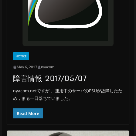
NOTICE
May 6, 2017
nyacom
障害情報 2017/05/07
nyacom.netですが， 運用中のサーバのPSUが故障したた
め，まる一日落ちていました。
Read More