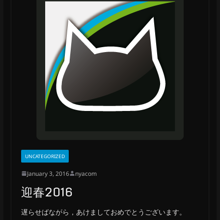
UNCATEGORIZED
January 3, 2016
nyacom
迎春2016
遅らせばながら，あけましておめでとうございます。