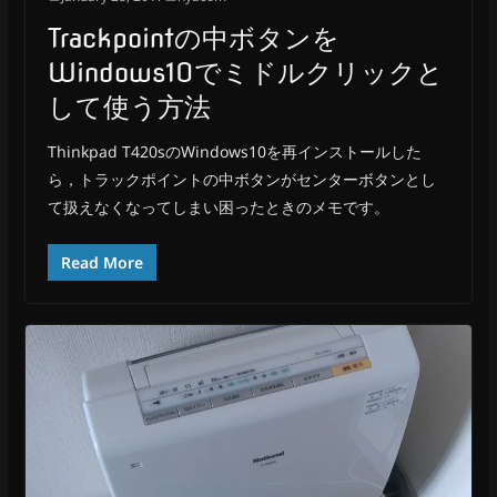
Trackpointの中ボタンを
Windows10でミドルクリックと
して使う方法
Thinkpad T420sのWindows10を再インストールした
ら，トラックポイントの中ボタンがセンターボタンとし
て扱えなくなってしまい困ったときのメモです。
Read More