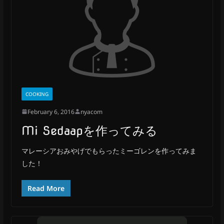
COOKING
February 6, 2016
nyacom
Mi Sedaapを作ってみる
マレーシアおみやげでもらったミーゴレンを作ってみま
した！
Read More